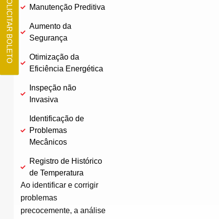
SOLICITAR BOLETO
Manutenção Preditiva
Aumento da
Segurança
Otimização da
Eficiência Energética
Inspeção não
Invasiva
Identificação de
Problemas
Mecânicos
Registro de Histórico
de Temperatura
Ao identificar e corrigir
problemas
precocemente, a análise