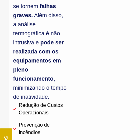
se tornem
falhas
graves.
Além disso,
a análise
termográfica é não
intrusiva e
pode ser
realizada com os
equipamentos em
pleno
funcionamento,
minimizando o tempo
de inatividade.
Redução de Custos
Operacionais
Prevenção de
Incêndios