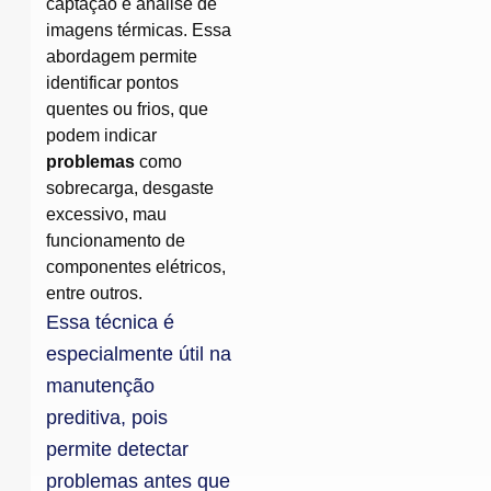
captação e análise de
imagens térmicas. Essa
abordagem permite
identificar pontos
quentes ou frios, que
podem indicar
problemas
como
sobrecarga, desgaste
excessivo, mau
funcionamento de
componentes elétricos,
entre outros.
Essa técnica é
especialmente útil na
manutenção
preditiva, pois
permite detectar
problemas antes que