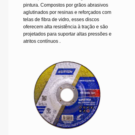
pintura.
Compostos por grãos abrasivos
aglutinados por resinas e reforçados com
telas de fibra de vidro, esses discos
oferecem alta resistência à tração e são
projetados para suportar altas pressões e
atritos contínuos
.​