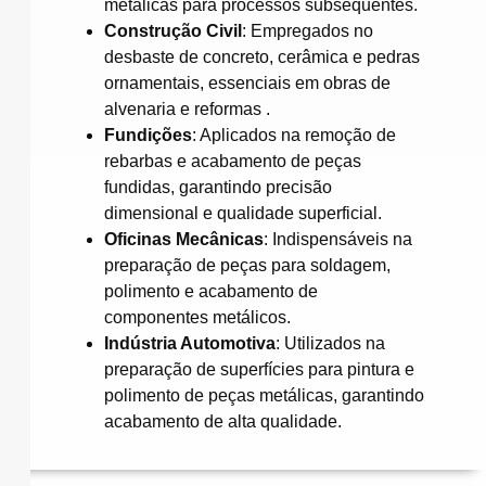
metálicas para processos subsequentes.
Construção Civil
:
Empregados no
desbaste de concreto, cerâmica e pedras
ornamentais, essenciais em obras de
alvenaria e reformas
.​
Fundições
:
Aplicados na remoção de
rebarbas e acabamento de peças
fundidas, garantindo precisão
dimensional e qualidade superficial.
Oficinas Mecânicas
:
Indispensáveis na
preparação de peças para soldagem,
polimento e acabamento de
componentes metálicos.
Indústria Automotiva
:
Utilizados na
preparação de superfícies para pintura e
polimento de peças metálicas, garantindo
acabamento de alta qualidade.