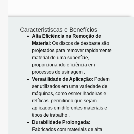
Caracteristiscas e Benefícios
Alta Eficiência na Remoção de
Material
:
Os discos de desbaste são
projetados para remover rapidamente
material de uma superfície,
proporcionando eficiência em
processos de usinagem
.​
Versatilidade de Aplicação
:
Podem
ser utilizados em uma variedade de
máquinas, como esmerilhadeiras e
retíficas, permitindo que sejam
aplicados em diferentes materiais e
tipos de trabalho
.​
Durabilidade Prolongada
:
Fabricados com materiais de alta