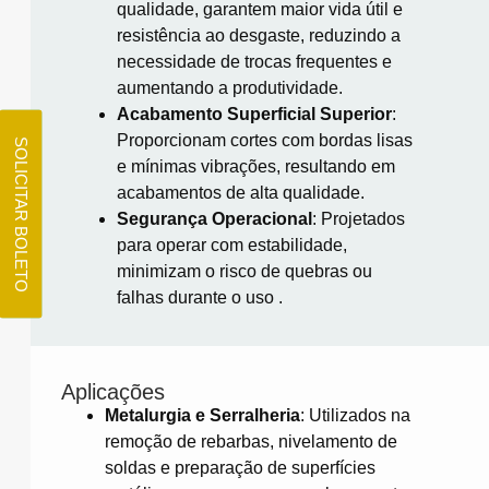
qualidade, garantem maior vida útil e
resistência ao desgaste, reduzindo a
necessidade de trocas frequentes e
aumentando a produtividade.
Acabamento Superficial Superior
:
Proporcionam cortes com bordas lisas
SOLICITAR BOLETO
e mínimas vibrações, resultando em
acabamentos de alta qualidade.
Segurança Operacional
:
Projetados
para operar com estabilidade,
minimizam o risco de quebras ou
falhas durante o uso
.​
Aplicações
Metalurgia e Serralheria
:
Utilizados na
remoção de rebarbas, nivelamento de
soldas e preparação de superfícies