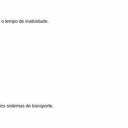
 o tempo de inatividade.
os sistemas de transporte.