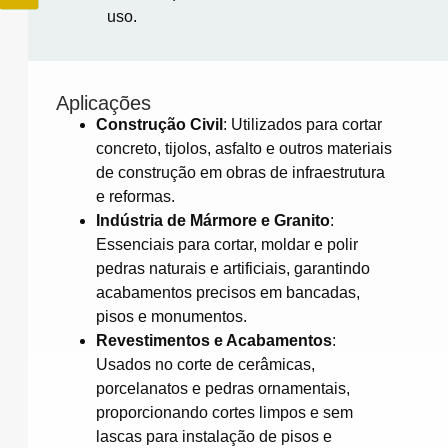
uso.
Aplicações
Construção Civil
:
Utilizados para cortar
concreto, tijolos, asfalto e outros materiais
de construção em obras de infraestrutura
e reformas.
​
Indústria de Mármore e Granito
:
Essenciais para cortar, moldar e polir
pedras naturais e artificiais, garantindo
acabamentos precisos em bancadas,
pisos e monumentos.
Revestimentos e Acabamentos
:
Usados no corte de cerâmicas,
porcelanatos e pedras ornamentais,
proporcionando cortes limpos e sem
lascas para instalação de pisos e