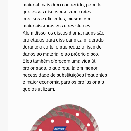
material mais duro conhecido, permite
que esses discos realizem cortes
precisos e eficientes, mesmo em
materiais abrasivos e resistentes.
Além disso, os discos diamantados são
projetados para dissipar o calor gerado
durante o corte, o que reduz o risco de
danos ao material e ao próprio disco.
Eles também oferecem uma vida útil
prolongada, o que resulta em menor
necessidade de substituições frequentes
e maior economia para os profissionais
que os utilizam.