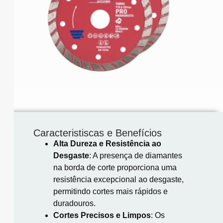
Caracteristiscas e Benefícios
Alta Dureza e Resistência ao
Desgaste
:
A presença de diamantes
na borda de corte proporciona uma
resistência excepcional ao desgaste,
permitindo cortes mais rápidos e
duradouros.
Cortes Precisos e Limpos
:
Os