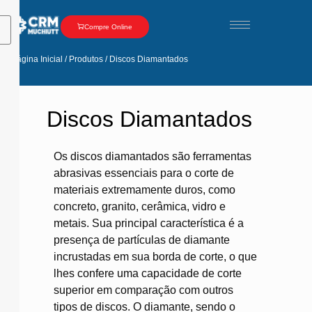
Compre Online
Página Inicial / Produtos / Discos Diamantados
Discos Diamantados
Os discos diamantados são ferramentas
abrasivas essenciais para o corte de
materiais extremamente duros, como
concreto, granito, cerâmica, vidro e
metais.
Sua principal característica é a
presença de partículas de diamante
incrustadas em sua borda de corte, o que
lhes confere uma capacidade de corte
superior em comparação com outros
tipos de discos.
O diamante, sendo o