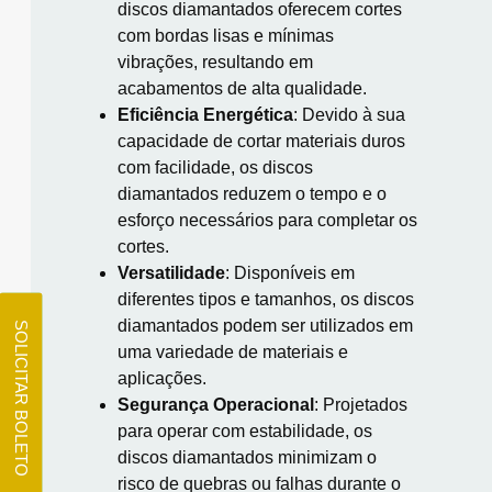
discos diamantados oferecem cortes
com bordas lisas e mínimas
vibrações, resultando em
acabamentos de alta qualidade.
​
Eficiência Energética
:
Devido à sua
capacidade de cortar materiais duros
com facilidade, os discos
diamantados reduzem o tempo e o
esforço necessários para completar os
cortes.
​
Versatilidade
:
Disponíveis em
diferentes tipos e tamanhos, os discos
diamantados podem ser utilizados em
SOLICITAR BOLETO
uma variedade de materiais e
aplicações.
​
Segurança Operacional
:
Projetados
para operar com estabilidade, os
discos diamantados minimizam o
risco de quebras ou falhas durante o