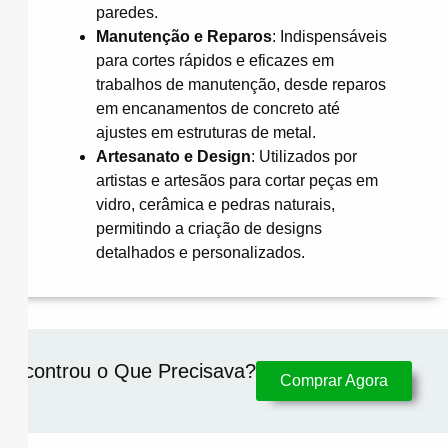
paredes.
Manutenção e Reparos
:
Indispensáveis
para cortes rápidos e eficazes em
trabalhos de manutenção, desde reparos
em encanamentos de concreto até
ajustes em estruturas de metal.
​
Artesanato e Design
:
Utilizados por
artistas e artesãos para cortar peças em
vidro, cerâmica e pedras naturais,
permitindo a criação de designs
detalhados e personalizados.
Encontrou o Que Precisava?​
Comprar Agora