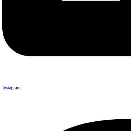
Instagram