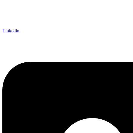
Linkedin